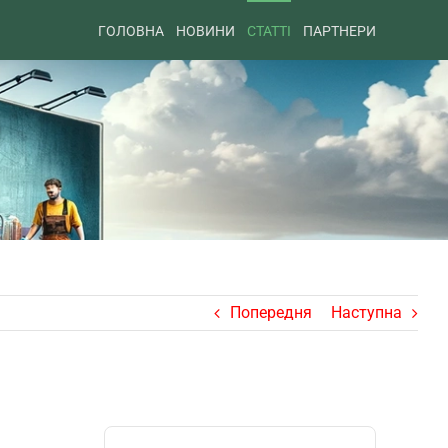
ГОЛОВНА
НОВИНИ
СТАТТІ
ПАРТНЕРИ
Попередня
Наступна