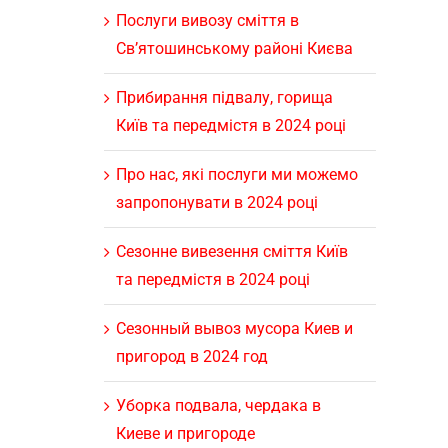
Послуги вивозу сміття в
Св’ятошинському районі Києва
Прибирання підвалу, горища
Київ та передмістя в 2024 році
Про нас, які послуги ми можемо
запропонувати в 2024 році
Сезонне вивезення сміття Київ
та передмістя в 2024 році
Сезонный вывоз мусора Киев и
пригород в 2024 год
Уборка подвала, чердака в
Киеве и пригороде