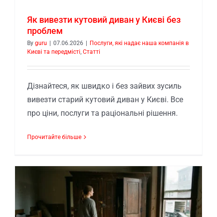
Як вивезти кутовий диван у Києві без
проблем
By
guru
|
07.06.2026
|
Послуги, які надає наша компанія в
Києві та передмісті
,
Статті
Дізнайтеся, як швидко і без зайвих зусиль
вивезти старий кутовий диван у Києві. Все
про ціни, послуги та раціональні рішення.
Прочитайте більше