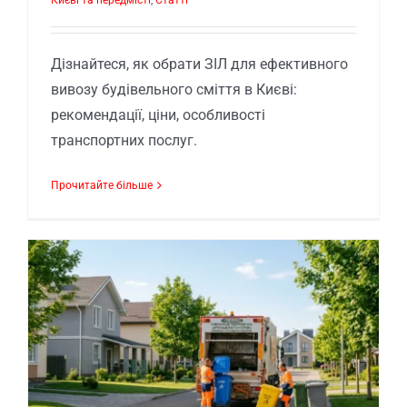
Дізнайтеся, як обрати ЗІЛ для ефективного
вивозу будівельного сміття в Києві:
рекомендації, ціни, особливості
транспортних послуг.
Прочитайте більше