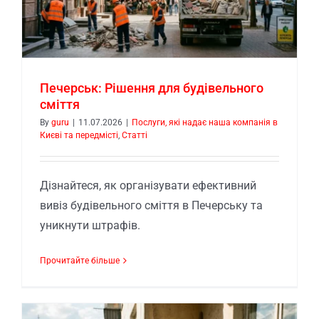
Печерськ: Рішення для будівельного
сміття
By
guru
|
11.07.2026
|
Послуги, які надає наша компанія в
Києві та передмісті
,
Статті
Дізнайтеся, як організувати ефективний
вивіз будівельного сміття в Печерську та
уникнути штрафів.
Прочитайте більше