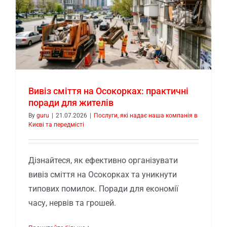
Вивіз сміття на Осокорках: практичні
поради для жителів
By
guru
|
21.07.2026
|
Послуги, які надає наша компанія в
Києві та передмісті
Дізнайтеся, як ефективно організувати
вивіз сміття на Осокорках та уникнути
типових помилок. Поради для економії
часу, нервів та грошей.