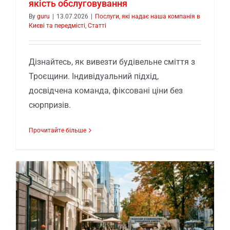
якість обслуговування
By
guru
|
13.07.2026
|
Послуги, які надає наша компанія в
Києві та передмісті
,
Статті
Дізнайтесь, як вивезти будівельне сміття з
Троєщини. Індивідуальний підхід,
досвідчена команда, фіксовані ціни без
сюрпризів.
Прочитайте більше