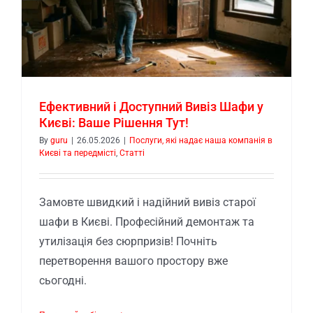
Ефективний і Доступний Вивіз Шафи у
Києві: Ваше Рішення Тут!
By
guru
|
26.05.2026
|
Послуги, які надає наша компанія в
Києві та передмісті
,
Статті
Замовте швидкий і надійний вивіз старої
шафи в Києві. Професійний демонтаж та
утилізація без сюрпризів! Почніть
перетворення вашого простору вже
сьогодні.