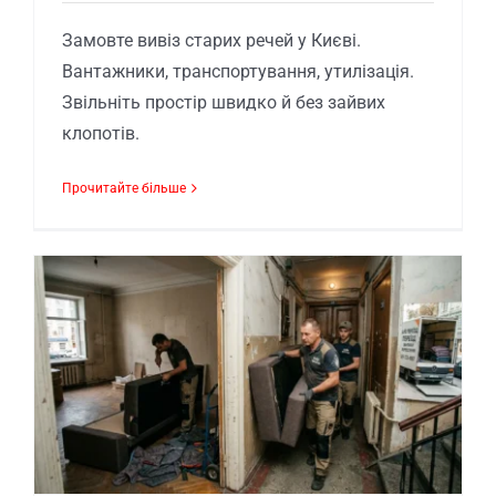
Замовте вивіз старих речей у Києві.
Вантажники, транспортування, утилізація.
Звільніть простір швидко й без зайвих
клопотів.
Прочитайте більше