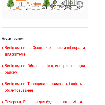
Недавні записи
Вивіз сміття на Осокорках: практичні поради
для жителів
Вивіз сміття Оболонь: ефективні рішення для
району
Вивіз сміття Троєщина – швидкість і якість
обслуговування
Печерськ: Рішення для будівельного сміття