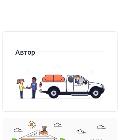
Автор